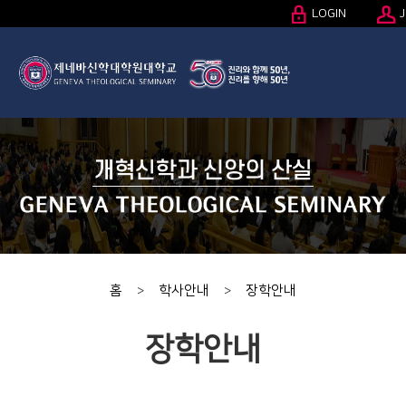
LOGIN
J
홈
학사안내
장학안내
>
>
장학안내