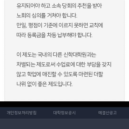
유지되어야 하고 소속 당회의 추천을 받아
노회의 심의를 거쳐야 합니다.
만일, 평점이 기준에 이르지 못하면 교칙에
따라 등록금을 차등 납부해야 합니다.
이 제도는 국내의 다른 신학대학원과는
차별되는 제도로써 수업료에 대한 부담을 갖지
않고 학업에 매진할 수 있도록 마련된 더할
나위 없이 좋은 제도입니다.
개인정보처리방침
대학정보공시
예결산공고