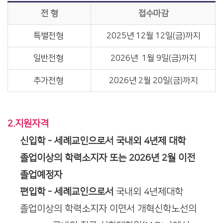
전 형
접수마감
특별전형
2025년 12월 12일(금)까지
일반전형
2026년 1월 9일(금)까지
추가전형
2026년 2월 20일(금)까지
2.지원자격
신입학 - 세례교인으로서 국내외 4년제 대학
졸업이상의 학력소지자 또는 2026년 2월 이전
졸업예정자
편입학 - 세례교인으로서
국내외 4년제대학
졸업이상의 학력소지자 이면서 개혁신학노선의