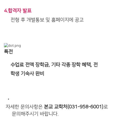
4.합격자 발표
전형 후 개별통보 및 홈페이지에 공고
특전
수업료 전액 장학금, 기타 각종 장학 혜택, 전
학생 기숙사 완비
자세한 문의사항은
본교 교학처(031-958-6001)
로
문의해주시기 바랍니다.