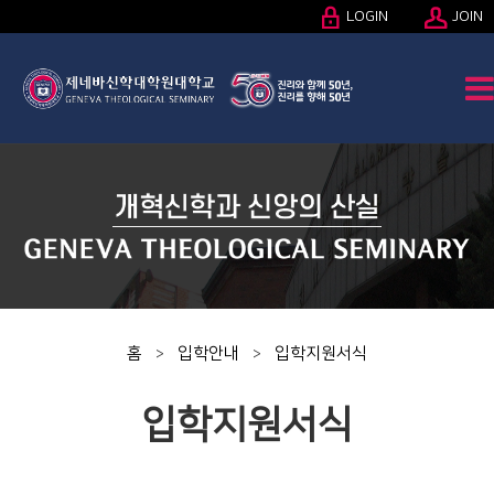
LOGIN
JOIN
홈
입학안내
입학지원서식
>
>
입학지원서식